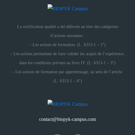
La certification qualité a été délivrée au titre des catégories
d’actions suivantes :
– Les actions de formation. (L. 6313-1 – 1°)
– Les actions permettant de faire valider les acquis de l’expérience,
dans les conditions prévues au livre IV. (L. 6313-1 – 3°)
– Les actions de formation par apprentissage, au sens de l’article.
(L. 6313-1 – 4°)
contact@biopyk-campus.com