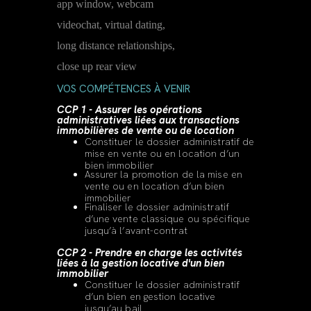
VOS COMPÉTENCES À VENIR
CCP 1 - Assurer les opérations
administratives liées aux transactions
immobilières de vente ou de location
Constituer le dossier administratif de
mise en vente ou en location d’un
bien immobilier
Assurer la promotion de la mise en
vente ou en location d’un bien
immobilier
Finaliser le dossier administratif
d’une vente classique ou spécifique
jusqu’à l’avant-contrat
CCP 2 - Prendre en charge les activités
liées à la gestion locative d'un bien
immobilier
Constituer le dossier administratif
d’un bien en gestion locative
jusqu’au bail