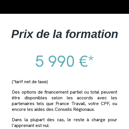
Prix de la formation
5 990 €*
(*tarif net de taxe)
Des options de financement partiel ou total peuvent
être disponibles selon les accords avec les
partenaires tels que France Travail, votre CPF, ou
encore les aides des Conseils Régionaux.
Dans la plupart des cas, le reste à charge pour
l’apprenant est nul.