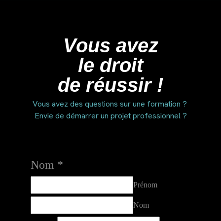
Vous avez
le droit
de réussir !
Vous avez des questions sur une formation ?
Envie de démarrer un projet professionnel ?
Nom
*
Prénom
Nom