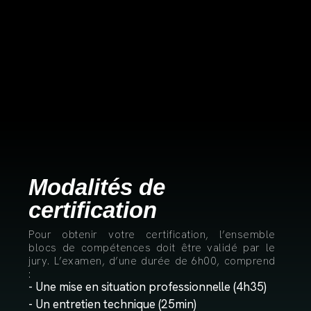
Modalités de
certification
Pour obtenir votre certification, l’ensemble
blocs de compétences doit être validé par le
jury. L’examen, d’une durée de 6h00, comprend
:
- Une mise en situation professionnelle (4h35)
- Un entretien technique (25min)