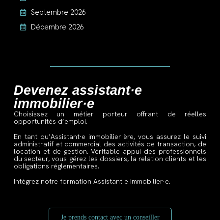
Septembre 2026
Décembre 2026
Devenez assistant·e
immobilier·e
Choisissez un métier porteur offrant de réelles
opportunités
d’emploi.
En tant qu’Assistant·e immobilier·ère, vous assurez le suivi
administratif et commercial des activités de transaction, de
location et de gestion. Véritable appui des professionnels
du secteur, vous gérez les dossiers, la relation clients et les
obligations réglementaires.
Intégrez notre formation Assistant·e Immobilier·e.
Je prends contact avec un conseiller