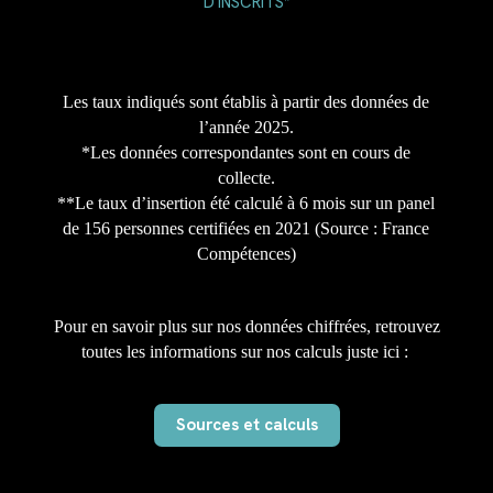
D'INSCRITS*
Les taux indiqués sont établis à partir des données de
l’année 2025.
*Les données correspondantes sont en cours de
collecte.
**Le taux d’insertion été calculé à 6 mois sur un panel
de 156 personnes certifiées en 2021 (Source : France
Compétences)
Pour en savoir plus sur nos données chiffrées, retrouvez
toutes les informations sur nos calculs juste ici :
Sources et calculs