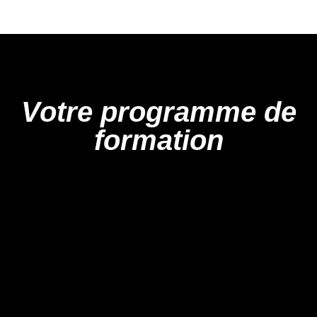
Votre programme de
formation