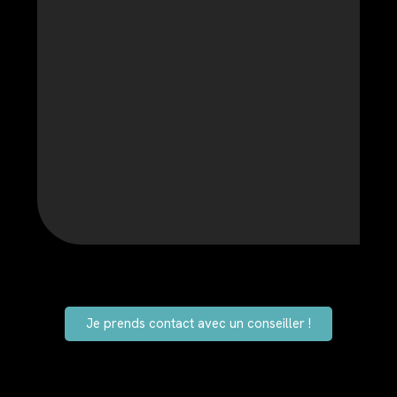
Je prends contact avec un conseiller !