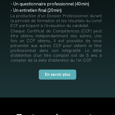
- Un questionnaire professionnel (40min)
- Un entretien final (20min)
La production d’un Dossier Professionnel durant
la période de formation et les résultats du Livret
ECF participent à l’évaluation du candidat.
Chaque Certificat de Compétences (CCP) peut
être obtenu indépendamment des autres. Une
fois un CCP obtenu, il est possible de vous
présenter aux autres CCP pour obtenir le titre
professionnel dans son intégralité. Le délai
d’obtention d’un titre complet est de 5 ans à
compter de la date d’obtention du 1er CCP.
En savoir plus