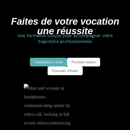
Faites de votre vocation
une réussite
Une formation conçue pour accompagner votre
trajectoire professionnelle
Compétences à venir
Prochains métiers
Poursuites d'études