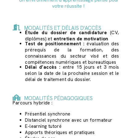
votre réussite !
MODALITÉS ET DÉLAIS D'ACCÈS
Étude du dossier de candidature
(CV,
diplômes) et
entretien de motivation
Test de positionnement :
évaluation des
prérequis de la formation, des
connaissances du secteur visé et des
compétences numériques et bureautiques
Délai d’accès :
entre 15 jours et 3 mois
selon la date de la prochaine session et le
délai de traitement du dossier.
MODALITÉS PÉDAGOGIQUES
Parcours hybride :
Présentiel synchrone
Distanciel synchrone avec un formateur
E-learning tutoré
Apports théoriques et pratiques