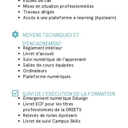
Études de cas
Mises en situation professionnelles
Travaux dirigés
Accès à une plateforme e-learning (Apolearn)
MOYENS TECHNIQUES ET
D'ENCADREMENT
Règlement intérieur
Livret d’accueil
Suivi numérique de l’apprenant
Salles de cours équipées
Ordinateurs
Plateforme numériques
SUIVI DE L'EXÉCUTION DE LA FORMATION
Émargement numérique Edusign
Livret ECF pour les titres
professionnels de la DREETS
Relevés de notes Apolearn
Livret de suivi Campus Skills