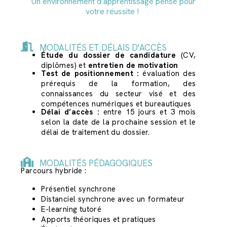
Un environnement d’apprentissage pensé pour
votre réussite !
MODALITÉS ET DÉLAIS D'ACCÈS
Étude du dossier de candidature
(CV,
diplômes) et
entretien de motivation
Test de positionnement :
évaluation des
prérequis de la formation, des
connaissances du secteur visé et des
compétences numériques et bureautiques
Délai d’accès :
entre 15 jours et 3 mois
selon la date de la prochaine session et le
délai de traitement du dossier.
MODALITÉS PÉDAGOGIQUES
Parcours hybride :
Présentiel synchrone
Distanciel synchrone avec un formateur
E-learning tutoré
Apports théoriques et pratiques