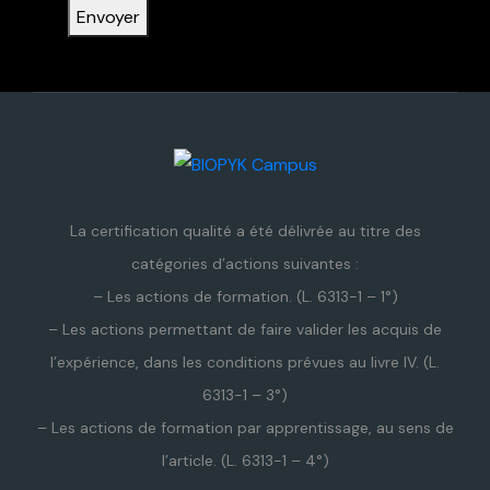
Envoyer
La certification qualité a été délivrée au titre des
catégories d’actions suivantes :
– Les actions de formation. (L. 6313-1 – 1°)
– Les actions permettant de faire valider les acquis de
l’expérience, dans les conditions prévues au livre IV. (L.
6313-1 – 3°)
– Les actions de formation par apprentissage, au sens de
l’article. (L. 6313-1 – 4°)