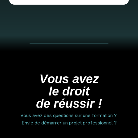
Vous avez
le droit
de réussir !
Vous avez des questions sur une formation ?
Envie de démarrer un projet professionnel ?