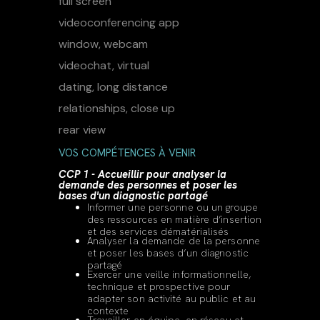
VOS COMPÉTENCES À VENIR
CCP 1 - Accueillir pour analyser la
demande des personnes et poser les
bases d'un diagnostic partagé
Informer une personne ou un groupe
des ressources en matière d’insertion
et des services dématérialisés
Analyser la demande de la personne
et poser les bases d’un diagnostic
partagé
Exercer une veille informationnelle,
technique et prospective pour
adapter son activité au public et au
contexte