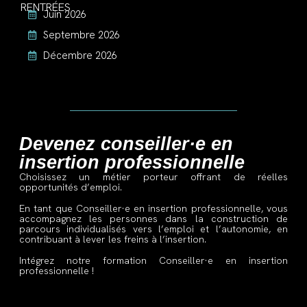
RENTRÉES
Juin 2026
Septembre 2026
Décembre 2026
Devenez conseiller·e en
insertion professionnelle
Choisissez un métier porteur offrant de réelles
opportunités
d’emploi.
En tant que Conseiller·e en insertion professionnelle, vous
accompagnez les personnes dans la construction de
parcours individualisés vers l’emploi et l’autonomie, en
contribuant à lever les freins à l’insertion.
Intégrez notre formation Conseiller·e en insertion
professionnelle !