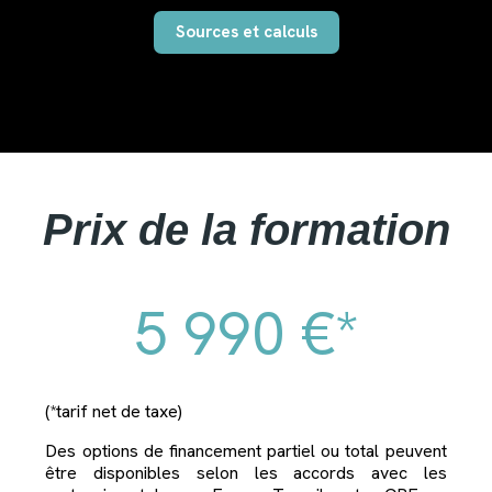
Sources et calculs
Prix de la formation
5 990 €*
(*tarif net de taxe)
Des options de financement partiel ou total peuvent
être disponibles selon les accords avec les