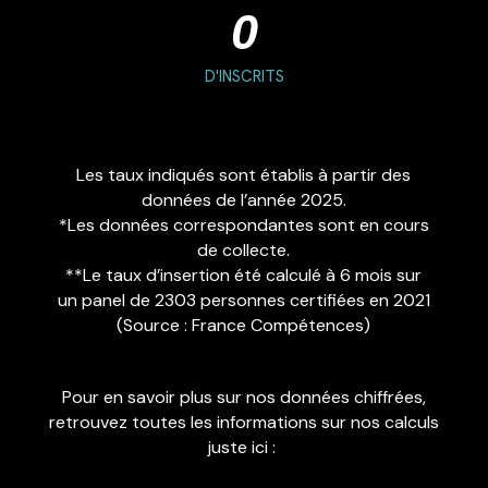
0
D'INSCRITS
Les taux indiqués sont établis à partir des
données de l’année 2025.
*Les données correspondantes sont en cours
de collecte.
**Le taux d’insertion été calculé à 6 mois sur
un panel de 2303 personnes certifiées en 2021
(Source : France Compétences)
Pour en savoir plus sur nos données chiffrées,
retrouvez toutes les informations sur nos calculs
juste ici :