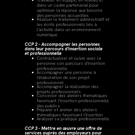
Travailler en équipe, en réseau et
dans un cadre partenarial pour
optimiser la réponse aux besoins
des personnes accueillies
Réaliser le traitement administratif et
les écrits professionnels liés à
l’activité dans un environnement
numérique
CCP 2 - Accompagner les personnes
dans leur parcours d'insertion sociale
et professionnelle
Contractualiser et suivre avec la
personne son parcours d’insertion
professionnelle
Accompagner une personne à
l’élaboration de son projet
professionnel
Accompagner la réalisation des
projets professionnels
Concevoir des ateliers thématiques
favorisant l’insertion professionnelle
des publics
Préparer et animer des ateliers
thématiques favorisant l’insertion
Analyser sa pratique professionnelle
CCP 3 - Mettre en œuvre une offre de
services auprès des employeurs pour