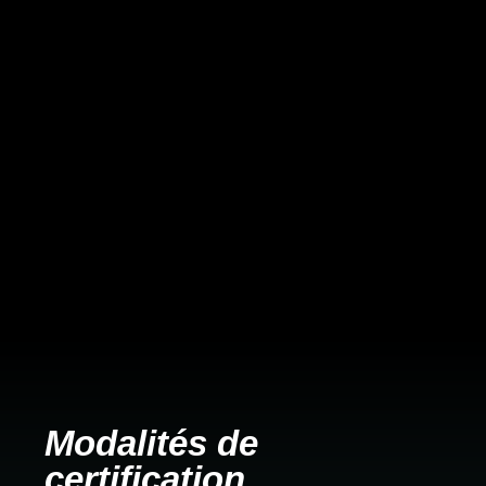
Modalités de
certification