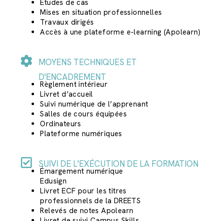
Études de cas
Mises en situation professionnelles
Travaux dirigés
Accès à une plateforme e-learning (Apolearn)
MOYENS TECHNIQUES ET
D'ENCADREMENT
Règlement intérieur
Livret d’accueil
Suivi numérique de l’apprenant
Salles de cours équipées
Ordinateurs
Plateforme numériques
SUIVI DE L'EXÉCUTION DE LA FORMATION
Émargement numérique
Edusign
Livret ECF pour les titres
professionnels de la DREETS
Relevés de notes Apolearn
Livret de suivi Campus Skills