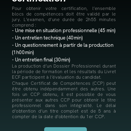
Pour obtenir votre certification, l’ensemble
blocs de compétences doit être validé par le
jury. L’examen, d’une durée de 2h55 minutes
comprend :
- Une mise en situation professionnelle (45 min)
- Un entretien technique (40min)
- Un questionnement à partir de la production
(1h00min)
- Un entretien final (30min)
La production d’un Dossier Professionnel durant
la période de formation et les résultats du Livret
ECF participent à l’évaluation du candidat.
Chaque Certificat de Compétences (CCP) peut
être obtenu indépendamment des autres. Une
fois un CCP obtenu, il est possible de vous
présenter aux autres CCP pour obtenir le titre
professionnel dans son intégralité. Le délai
d’obtention d’un titre complet est de 5 ans à
compter de la date d’obtention du 1er CCP.