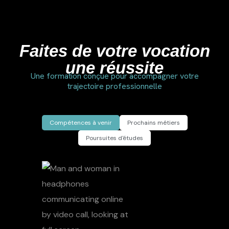
Faites de votre vocation
une réussite
Une formation conçue pour accompagner votre
trajectoire professionnelle
Compétences à venir
Prochains métiers
Poursuites d'études