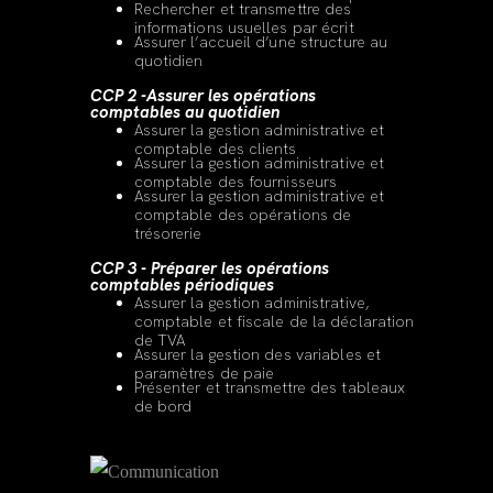
Rechercher et transmettre des
informations usuelles par écrit
Assurer l’accueil d’une structure au
quotidien
CCP 2 -Assurer les opérations
comptables au quotidien
Assurer la gestion administrative et
comptable des clients
Assurer la gestion administrative et
comptable des fournisseurs
Assurer la gestion administrative et
comptable des opérations de
trésorerie
CCP 3 - Préparer les opérations
comptables périodiques
Assurer la gestion administrative,
comptable et fiscale de la déclaration
de TVA
Assurer la gestion des variables et
paramètres de paie
Présenter et transmettre des tableaux
de bord