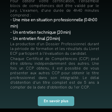
Pour obtenir votre certification, l’ensemble
blocs de compétences doit être validé par le
jury. L’examen, d’une durée de 4h40 minutes
comprend :
- Une mise en situation professionnelle (04h00
min)
- Un entretien technique (20min)
- Un entretien final (20min)
La production d’un Dossier Professionnel durant
la période de formation et les résultats du Livret
ECF participent à l’évaluation du candidat.
Chaque Certificat de Compétences (CCP) peut
être obtenu indépendamment des autres. Une
fois un CCP obtenu, il est possible de vous
présenter aux autres CCP pour obtenir le titre
professionnel dans son intégralité. Le délai
d’obtention d’un titre complet est de 5 ans à
compter de la date d’obtention du 1er CCP.
En savoir plus