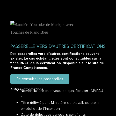
PASSERELLE VERS D'AUTRES CERTIFICATIONS
Des
passerelles vers d’autres certifications peuvent
exister. Le cas échéant, elles sont consultables sur la
fiche RNCP de la certification, disponible sur le site de
France Compétences.
Je consulte les passerelles
Autres informations :
Nomenclature du niveau de qualification :
NIVEAU
4
Titre délivré par :
Ministère du travail, du plein
emploi et de l’insertion
Date de début des parcours certifiants :