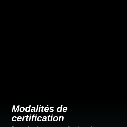
Modalités de
certification