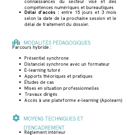
connaissances du secteur visé et des
compétences numériques et bureautiques
Délai d’accès :
entre 15 jours et 3 mois
selon la date de la prochaine session et le
délai de traitement du dossier.
MODALITÉS PÉDAGOGIQUES
Parcours hybride :
Présentiel synchrone
Distanciel synchrone avec un formateur
E-learning tutoré
Apports théoriques et pratiques
Études de cas
Mises en situation professionnelles
Travaux dirigés
Accès à une plateforme e-learning (Apolearn)
MOYENS TECHNIQUES ET
D'ENCADREMENT
Règlement intérieur