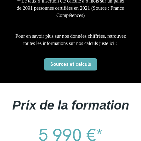
**Le taux d’insertion été calculé à 6 mois sur un panel
de 2091 personnes certifiées en 2021 (Source : France
Compétences)
Pour en savoir plus sur nos données chiffrées, retrouvez
toutes les informations sur nos calculs juste ici :
Sources et calculs
Prix de la formation
5 990 €*