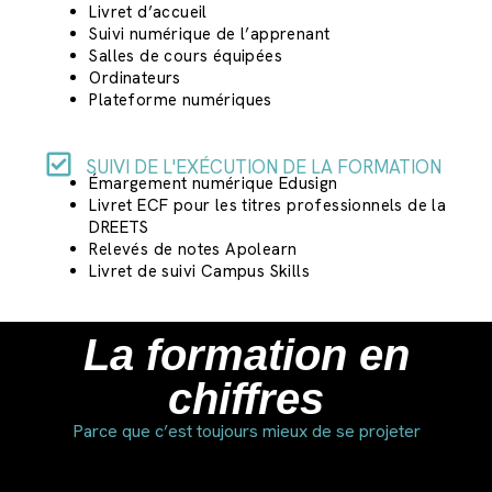
Livret d’accueil
Suivi numérique de l’apprenant
Salles de cours équipées
Ordinateurs
Plateforme numériques
SUIVI DE L'EXÉCUTION DE LA FORMATION
Émargement numérique Edusign
Livret ECF pour les titres professionnels de la
DREETS
Relevés de notes Apolearn
Livret de suivi Campus Skills
La formation en
chiffres
Parce que c’est toujours mieux de se projeter