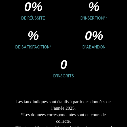
0
%
%
DE RÉUSSITE
D'INSERTION**
%
0
%
DE SATISFACTION*
D'ABANDON
0
D'INSCRITS
Les taux indiqués sont établis à partir des données de
l’année 2025.
*Les données correspondantes sont en cours de
collecte.