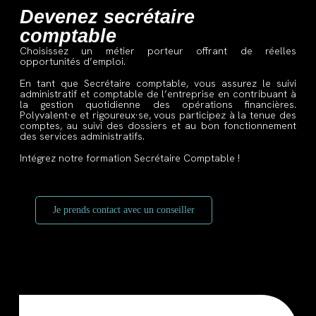
Devenez secrétaire
comptable
Choisissez un métier porteur offrant de réelles
opportunités
d’emploi.
En tant que Secrétaire comptable, vous assurez le suivi
administratif et comptable de l’entreprise en contribuant à
la gestion quotidienne des opérations financières.
Polyvalent·e et rigoureux·se, vous participez à la tenue des
comptes, au suivi des dossiers et au bon fonctionnement
des services administratifs.
Intégrez notre formation Secrétaire Comptable !
Je prends contact avec un conseiller