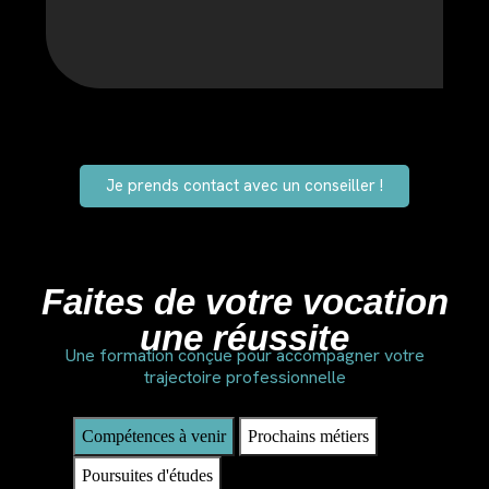
Je prends contact avec un conseiller !
Faites de votre vocation
une réussite
Une formation conçue pour accompagner votre
trajectoire professionnelle
Compétences à venir
Prochains métiers
Poursuites d'études