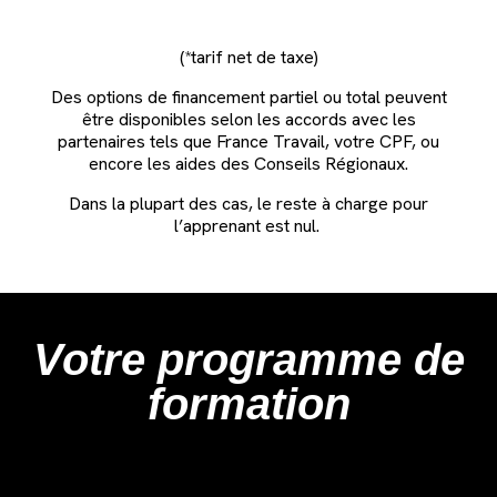
(*tarif net de taxe)
Des options de financement partiel ou total peuvent
être disponibles selon les accords avec les
partenaires tels que France Travail, votre CPF, ou
encore les aides des Conseils Régionaux.
Dans la plupart des cas, le reste à charge pour
l’apprenant est nul.
Votre programme de
formation