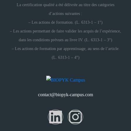
La certification qualité a été délivrée au titre des catégories
d’actions suivantes :
– Les actions de formation. (L. 6313-1 – 1°)
– Les actions permettant de faire valider les acquis de l’expérience,
dans les conditions prévues au livre IV. (L. 6313-1 – 3°)
– Les actions de formation par apprentissage, au sens de l’article.
(L. 6313-1 – 4°)
contact@biopyk-campus.com