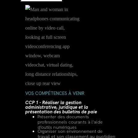
VOS COMPÉTENCES À VENIR
CCP 1 - Réaliser la gestion
administrative, juridique et la
présentation des bulletins de paie
Présenter des documents
professionnels courants à l’aide
d’outils numériques
Organiser son environnement de
travail et son classement au quotidien