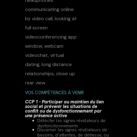
VOS COMPÉTENCES À VENIR
CCP 1 - Participer au maintien du lien
social et prévenir les situations de
conflit ou de dysfonctionnement par
une présence active
Détecter les signes révélateurs de
dysfonctionnements
Discerner les signes révélateurs de
besoins, d’attentes, de détresse, ou