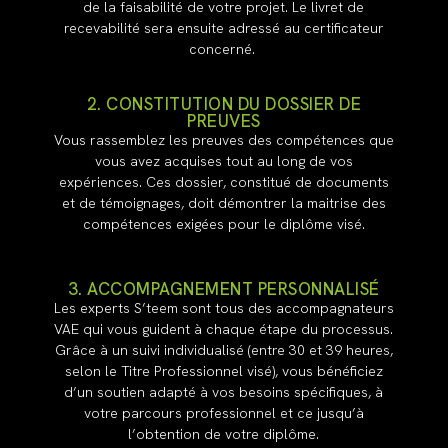
de la faisabilité de votre projet. Le livret de
recevabilité sera ensuite adressé au certificateur
concerné.
2. CONSTITUTION DU DOSSIER DE
PREUVES
Vous rassemblez les preuves des compétences que
vous avez acquises tout au long de vos
expériences. Ces dossier, constitué de documents
et de témoignages, doit démontrer la maitrise des
compétences exigées pour le diplôme visé.
3. ACCOMPAGNEMENT PERSONNALISÉ
Les experts S’teem sont tous des accompagnateurs
VAE qui vous guident à chaque étape du processus.
Grâce à un suivi individualisé (entre 30 et 39 heures,
selon le Titre Professionnel visé), vous bénéficiez
d’un soutien adapté à vos besoins spécifiques, à
votre parcours professionnel et ce jusqu’à
l’obtention de votre diplôme.