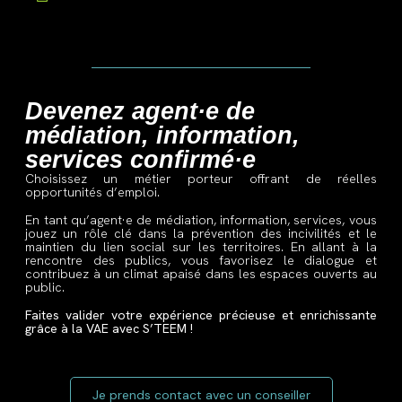
Devenez agent·e de
médiation, information,
services confirmé·e
Choisissez un métier porteur offrant de réelles
opportunités
d’emploi.
En tant qu’agent·e de médiation, information, services, vous
jouez un rôle clé dans la prévention des incivilités et le
maintien du lien social sur les territoires. En allant à la
rencontre des publics, vous favorisez le dialogue et
contribuez à un climat apaisé dans les espaces ouverts au
public.
Faites valider votre expérience précieuse et enrichissante
grâce à la VAE avec S’TEEM !
Je prends contact avec un conseiller