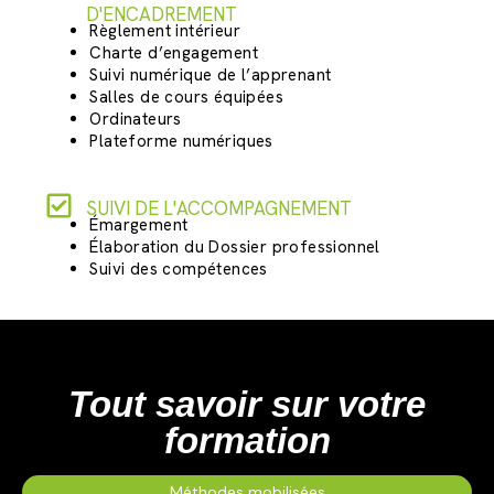
D'ENCADREMENT
Règlement intérieur
Charte d’engagement
Suivi numérique de l’apprenant
Salles de cours équipées
Ordinateurs
Plateforme numériques
SUIVI DE L'ACCOMPAGNEMENT
Émargement
Élaboration du Dossier professionnel
Suivi des compétences
Tout savoir sur votre
formation
Méthodes mobilisées