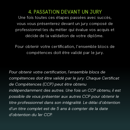
4. PASSATION DEVANT UN JURY
Une fois toutes ces étapes passées avec succès,
vous vous présenterez devant un jury composé de
professionnel·les du métier qui évalue vos acquis et
décide de la validation de votre diplôme.
Pour obtenir votre certification, l’ensemble blocs de
compétences doit être validé par le jury.
Pour obtenir votre certification, l’ensemble blocs de
compétences doit être validé par le jury. Chaque Certificat
de Compétences (CCP) peut être obtenu
indépendamment des autres. Une fois un CCP obtenu, il est
possible de vous présenter aux autres CCP pour obtenir le
titre professionnel dans son intégralité. Le délai d’obtention
d’un titre complet est de 5 ans à compter de la date
d’obtention du 1er CCP.