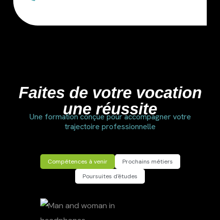
Faites de votre vocation
une réussite
Une formation conçue pour accompagner votre
trajectoire professionnelle
Compétences à venir
Prochains métiers
Poursuites d'études