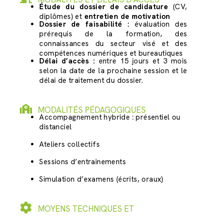
Étude du dossier de candidature
(CV,
diplômes) et
entretien de motivation
Dossier de faisabilité :
évaluation des
prérequis de la formation, des
connaissances du secteur visé et des
compétences numériques et bureautiques
Délai d’accès :
entre 15 jours et 3 mois
selon la date de la prochaine session et le
délai de traitement du dossier.
MODALITÉS PÉDAGOGIQUES
Accompagnement hybride : présentiel ou
distanciel
Ateliers collectifs
Sessions d’entrainements
Simulation d’examens (écrits, oraux)
MOYENS TECHNIQUES ET