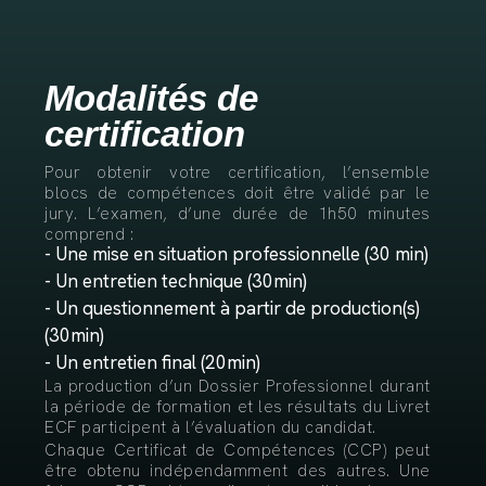
Modalités de
certification
Pour obtenir votre certification, l’ensemble
blocs de compétences doit être validé par le
jury. L’examen, d’une durée de 1h50 minutes
comprend :
- Une mise en situation professionnelle (30 min)
- Un entretien technique (30min)
- Un questionnement à partir de production(s)
(30min)
- Un entretien final (20min)
La production d’un Dossier Professionnel durant
la période de formation et les résultats du Livret
ECF participent à l’évaluation du candidat.
Chaque Certificat de Compétences (CCP) peut
être obtenu indépendamment des autres. Une