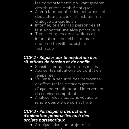
les comportements pouvant générer
des situations problématiques
Aller à la rencontre des personnes et
des acteurs locaux, et instaurer un
dialogue au quotidien
Informer, orienter les personnes et
leur apporter une aide ponctuelle
Transmettre les observations et
informations recueillies dans le
cadre de la veille sociale et
technique
CCP 2 - Réguler par la médiation des
situations de tension et de conflit
Sensibiliser au respect des règles
Apaiser les situations de conflit en
temps réel
Veiller à la sécurité des personnes
et effectuer les premiers gestes
d’urgence en attendant l’intervention
du service compétent
Analyser des situations vécues et
rendre compte de son activité
CCP 3 - Participer à des actions
d'animation ponctuelles ou à des
projets partenariaux
S’intégrer dans un projet de la