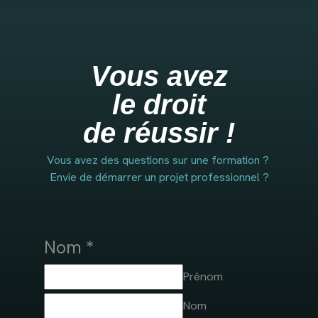
Vous avez
le droit
de réussir !
Vous avez des questions sur une formation ?
Envie de démarrer un projet professionnel ?
Nom
*
Prénom
Nom