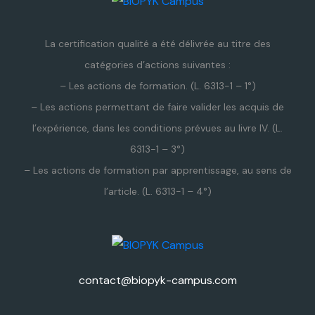
La certification qualité a été délivrée au titre des
catégories d’actions suivantes :
– Les actions de formation. (L. 6313-1 – 1°)
– Les actions permettant de faire valider les acquis de
l’expérience, dans les conditions prévues au livre IV. (L.
6313-1 – 3°)
– Les actions de formation par apprentissage, au sens de
l’article. (L. 6313-1 – 4°)
contact@biopyk-campus.com