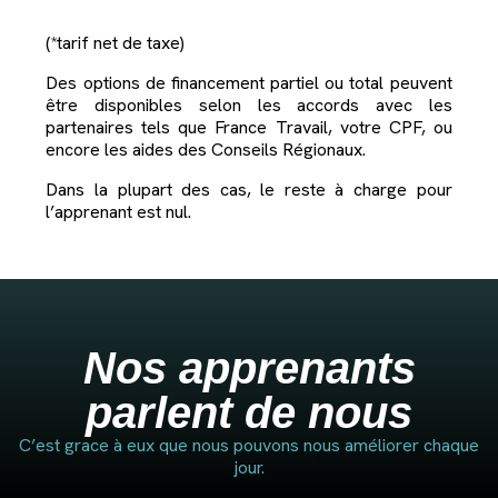
(*tarif net de taxe)
Des options de financement partiel ou total peuvent
être disponibles selon les accords avec les
partenaires tels que France Travail, votre CPF, ou
encore les aides des Conseils Régionaux.
Dans la plupart des cas, le reste à charge pour
l’apprenant est nul.
Nos apprenants
parlent de nous
C’est grace à eux que nous pouvons nous améliorer chaque
jour.