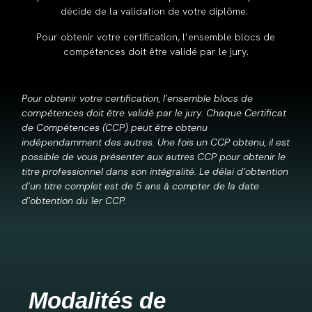
décide de la validation de votre diplôme.
Pour obtenir votre certification, l’ensemble blocs de
compétences doit être validé par le jury.
Pour obtenir votre certification, l’ensemble blocs de
compétences doit être validé par le jury. Chaque Certificat
de Compétences (CCP) peut être obtenu
indépendamment des autres. Une fois un CCP obtenu, il est
possible de vous présenter aux autres CCP pour obtenir le
titre professionnel dans son intégralité. Le délai d’obtention
d’un titre complet est de 5 ans à compter de la date
d’obtention du 1er CCP.
Modalités de