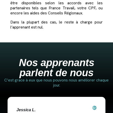
être disponibles selon les accords avec les
partenaires tels que France Travail, votre CPF, ou
encore les aides des Conseils Régionaux.
Dans la plupart des cas, le reste à charge pour
l’apprenant est nul.
Nos apprenants
parlent de nous
C’est grace à eux que nous pouvons nous améliorer chaque
jour.
Jessica L.