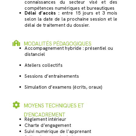
connaissances du secteur visé et des
compétences numériques et bureautiques
Délai d’accès :
entre 15 jours et 3 mois
selon la date de la prochaine session et le
délai de traitement du dossier.
MODALITÉS PÉDAGOGIQUES
Accompagnement hybride : présentiel ou
distanciel
Ateliers collectifs
Sessions d’entrainements
Simulation d’examens (écrits, oraux)
MOYENS TECHNIQUES ET
D'ENCADREMENT
Règlement intérieur
Charte d’engagement
Suivi numérique de l’apprenant