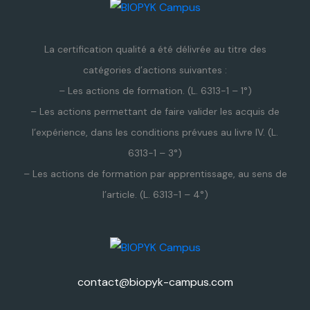
La certification qualité a été délivrée au titre des
catégories d’actions suivantes :
– Les actions de formation. (L. 6313-1 – 1°)
– Les actions permettant de faire valider les acquis de
l’expérience, dans les conditions prévues au livre IV. (L.
6313-1 – 3°)
– Les actions de formation par apprentissage, au sens de
l’article. (L. 6313-1 – 4°)
contact@biopyk-campus.com