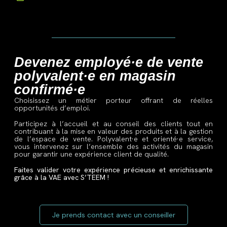
Devenez employé·e de vente
polyvalent·e en magasin
confirmé·e
Choisissez un métier porteur offrant de réelles
opportunités
d’emploi.
Participez à l’accueil et au conseil des clients tout en
contribuant à la mise en valeur des produits et à la gestion
de l’espace de vente. Polyvalent·e et orienté·e service,
vous intervenez sur l’ensemble des activités du magasin
pour garantir une expérience client de qualité.
Faites valider votre expérience précieuse et enrichissante
grâce à la VAE avec S’TEEM !
Je prends contact avec un conseiller