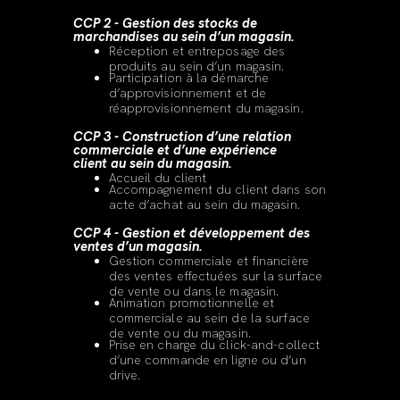
CCP 2 - Gestion des stocks de
marchandises au sein d’un magasin.
Réception et entreposage des
produits au sein d’un magasin.
Participation à la démarche
d’approvisionnement et de
réapprovisionnement du magasin.
CCP 3 - Construction d’une relation
commerciale et d’une expérience
client au sein du magasin.
Accueil du client
Accompagnement du client dans son
acte d’achat au sein du magasin.
CCP 4 - Gestion et développement des
ventes d’un magasin.
Gestion commerciale et financière
des ventes effectuées sur la surface
de vente ou dans le magasin.
Animation promotionnelle et
commerciale au sein de la surface
de vente ou du magasin.
Prise en charge du click-and-collect
d’une commande en ligne ou d’un
drive.