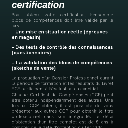
certification
Pour obtenir votre certification, l’ensemble
blocs de compétences doit être validé par le
jury.
– Une mise en situation réelle (épreuves
en magasin)
– Des tests de contrôle des connaissances
(questionnaires)
– La validation des blocs de compétences
(sketchs de vente)
La production d’un Dossier Professionnel durant
la période de formation et les résultats du Livret
ECF participent à l’évaluation du candidat.
Chaque Certificat de Compétences (CCP) peut
être obtenu indépendamment des autres. Une
fois un CCP obtenu, il est possible de vous
présenter aux autres CCP pour obtenir le titre
professionnel dans son intégralité. Le délai
d’obtention d’un titre complet est de 5 ans à
compter de la date d’obtention du 1er CCP.