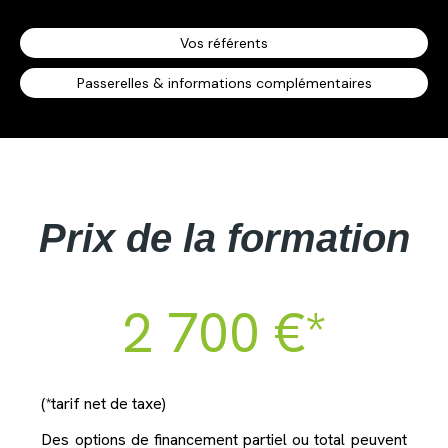
Vos référents
Passerelles & informations complémentaires
Prix de la formation
2 700 €*
(*tarif net de taxe)
Des options de financement partiel ou total peuvent