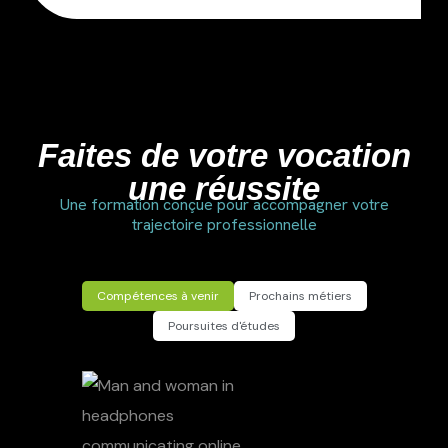
Faites de votre vocation
une réussite
Une formation conçue pour accompagner votre
trajectoire professionnelle
Compétences à venir
Prochains métiers
Poursuites d'études