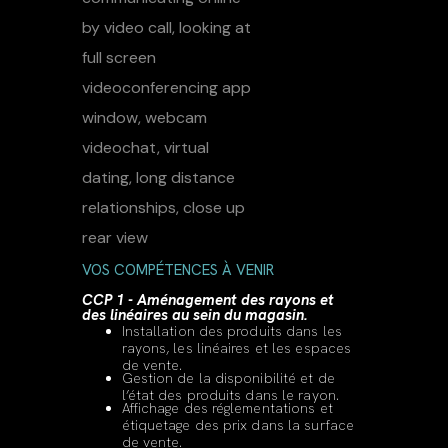
VOS COMPÉTENCES À VENIR
CCP 1 - Aménagement des rayons et
des linéaires au sein du magasin.
Installation des produits dans les
rayons, les linéaires et les espaces
de vente.
Gestion de la disponibilité et de
l’état des produits dans le rayon.
Affichage des réglementations et
étiquetage des prix dans la surface
de vente.