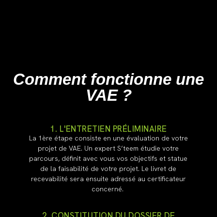
Comment fonctionne une
VAE ?
1. L'ENTRETIEN PRÉLIMINAIRE
La 1ère étape consiste en une évaluation de votre
projet de VAE. Un expert S’teem étudie votre
parcours, définit avec vous vos objectifs et statue
de la faisabilité de votre projet. Le livret de
recevabilité sera ensuite adressé au certificateur
concerné.
2. CONSTITUTION DU DOSSIER DE