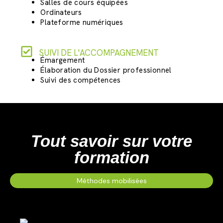
Salles de cours équipées
Ordinateurs
Plateforme numériques
SUIVI DE L'ACCOMPAGNEMENT
Émargement
Élaboration du Dossier professionnel
Suivi des compétences
Tout savoir sur votre
formation
Méthodes mobilisées