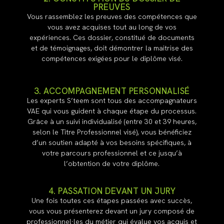
PREUVES
Vous rassemblez les preuves des compétences que
vous avez acquises tout au long de vos
expériences. Ces dossier, constitué de documents
et de témoignages, doit démontrer la maitrise des
compétences exigées pour le diplôme visé.
3. ACCOMPAGNEMENT PERSONNALISÉ
Les experts S’teem sont tous des accompagnateurs
VAE qui vous guident à chaque étape du processus.
Grâce à un suivi individualisé (entre 30 et 39 heures,
selon le Titre Professionnel visé), vous bénéficiez
d’un soutien adapté à vos besoins spécifiques, à
votre parcours professionnel et ce jusqu’à
l’obtention de votre diplôme.
4. PASSATION DEVANT UN JURY
Une fois toutes ces étapes passées avec succès,
vous vous présenterez devant un jury composé de
professionnel·les du métier qui évalue vos acquis et