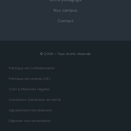
Nos campus
Contact
© 2026 – Tous droits réservés
Politique de Confidentialité
Politique de cookies (UE)
CGU & Mentions Légales
Conditions Générales de Vente
Signalement Harcèlement
Déposer une réclamation