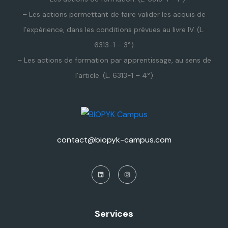
– Les actions permettant de faire valider les acquis de
l’expérience, dans les conditions prévues au livre IV. (L.
6313-1 – 3°)
– Les actions de formation par apprentissage, au sens de
l’article. (L. 6313-1 – 4°)
contact@biopyk-campus.com
Services