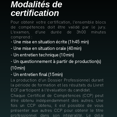
Modalités de
certification
Pour obtenir votre certification, l’ensemble blocs
de compétences doit être validé par le jury.
L’examen, d’une durée de 3h00 minutes
comprend :
- Une mise en situation écrite (1h45 min)
- Une mise en situation orale (40min)
- Un entretien technique (10min)
- Un questionnement à partir de production(s)
(10min)
- Un entretien final (15min)
La production d’un Dossier Professionnel durant
la période de formation et les résultats du Livret
ECF participent à l’évaluation du candidat.
Chaque Certificat de Compétences (CCP) peut
être obtenu indépendamment des autres. Une
fois un CCP obtenu, il est possible de vous
présenter aux autres CCP pour obtenir le titre
professionnel dans son intégralité. Le délai