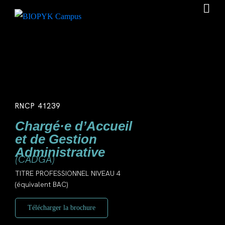
RNCP 41239
Chargé·e d’Accueil
et de Gestion
Administrative
(CADGA)
TITRE PROFESSIONNEL NIVEAU 4
(équivalent BAC)
Télécharger la brochure