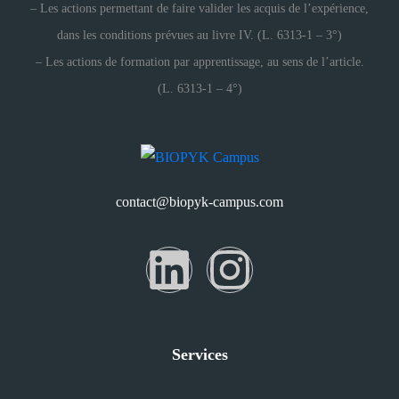
– Les actions permettant de faire valider les acquis de l’expérience,
dans les conditions prévues au livre IV. (L. 6313-1 – 3°)
– Les actions de formation par apprentissage, au sens de l’article.
(L. 6313-1 – 4°)
contact@biopyk-campus.com
Services