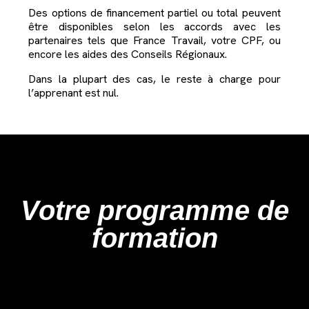
Des options de financement partiel ou total peuvent
être disponibles selon les accords avec les
partenaires tels que France Travail, votre CPF, ou
encore les aides des Conseils Régionaux.
Dans la plupart des cas, le reste à charge pour
l’apprenant est nul.
Votre programme de
formation