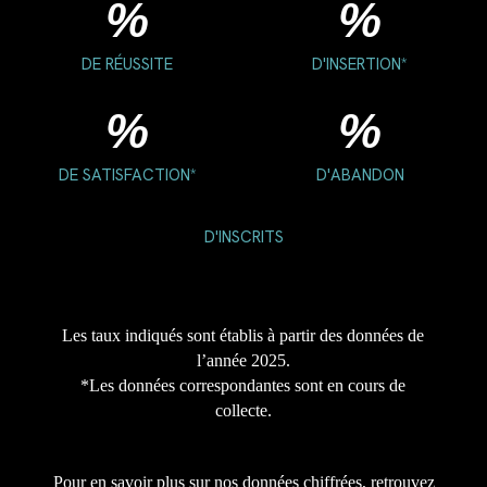
%
%
DE RÉUSSITE
D'INSERTION*
%
%
DE SATISFACTION*
D'ABANDON
D'INSCRITS
Les taux indiqués sont établis à partir des données de
l’année 2025.
*Les données correspondantes sont en cours de
collecte.
Pour en savoir plus sur nos données chiffrées, retrouvez