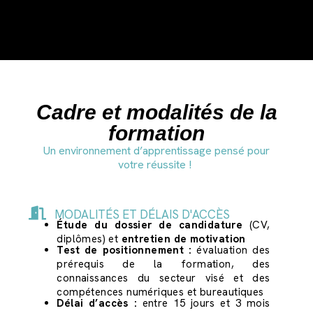
Cadre et modalités de la
formation
Un environnement d’apprentissage pensé pour
votre réussite !
MODALITÉS ET DÉLAIS D'ACCÈS
Étude du dossier de candidature
(CV,
diplômes) et
entretien de motivation
Test de positionnement :
évaluation des
prérequis de la formation, des
connaissances du secteur visé et des
compétences numériques et bureautiques
Délai d’accès :
entre 15 jours et 3 mois