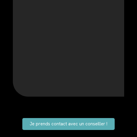
Je prends contact avec un conseiller !