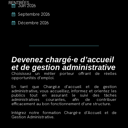
RENTRÉES
Juin 2026
Septembre 2026
Décembre 2026
Devenez chargé·e d’accueil
et de gestion administrative
Choisissez un métier porteur offrant de réelles
opportunités
d’emploi.
En tant que Chargé.e d’accueil et de gestion
administrative, vous accueillez, informez et orientez les
publics tout en assurant le suivi des tâches
administratives courantes, afin de contribuer
efficacement au bon fonctionnement d’une
structure.
Intégrez notre formation Chargé·e d’Accueil et de
Gestion Administrative.