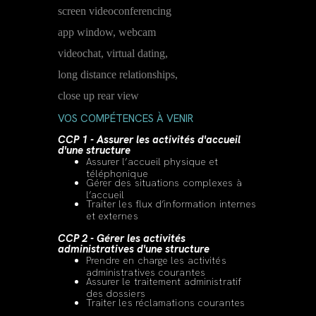
VOS COMPÉTENCES À VENIR
CCP 1 - Assurer les activités d'accueil
d'une structure
Assurer l’accueil physique et
téléphonique
Gérer des situations complexes à
l’accueil
Traiter les flux d’information internes
et externes
CCP 2 - Gérer les activités
administratives d'une structure
Prendre en charge les activités
administratives courantes
Assurer le traitement administratif
des dossiers
Traiter les réclamations courantes