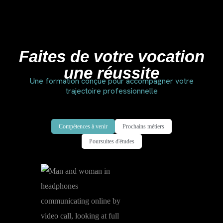
Faites de votre vocation
une réussite
Une formation conçue pour accompagner votre
trajectoire professionnelle
Compétences à venir
Prochains métiers
Poursuites d'études