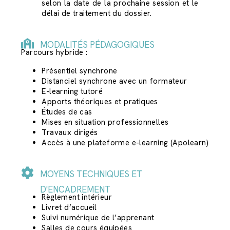
selon la date de la prochaine session et le
délai de traitement du dossier.
MODALITÉS PÉDAGOGIQUES
Parcours hybride :
Présentiel synchrone
Distanciel synchrone avec un formateur
E-learning tutoré
Apports théoriques et pratiques
Études de cas
Mises en situation professionnelles
Travaux dirigés
Accès à une plateforme e-learning (Apolearn)
MOYENS TECHNIQUES ET
D'ENCADREMENT
Règlement intérieur
Livret d’accueil
Suivi numérique de l’apprenant
Salles de cours équipées