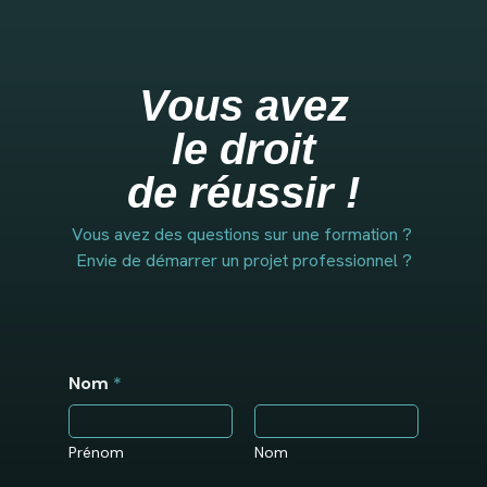
Vous avez
le droit
de réussir !
Vous avez des questions sur une formation ?
Envie de démarrer un projet professionnel ?
Nom
*
Prénom
Nom