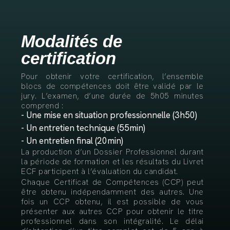
Modalités de
certification
Pour obtenir votre certification, l’ensemble
blocs de compétences doit être validé par le
jury. L’examen, d’une durée de 5h05 minutes
comprend :
- Une mise en situation professionnelle (3h50)
- Un entretien technique (55min)
- Un entretien final (20min)
La production d’un Dossier Professionnel durant
la période de formation et les résultats du Livret
ECF participent à l’évaluation du candidat.
Chaque Certificat de Compétences (CCP) peut
être obtenu indépendamment des autres. Une
fois un CCP obtenu, il est possible de vous
présenter aux autres CCP pour obtenir le titre
professionnel dans son intégralité. Le délai