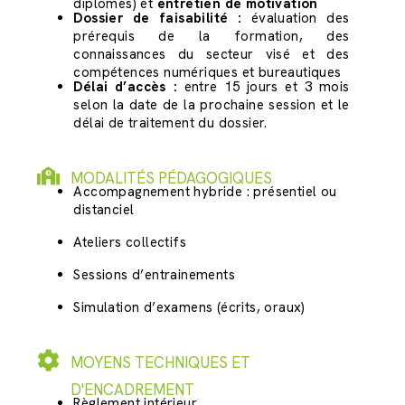
diplômes) et
entretien de motivation
Dossier de faisabilité :
évaluation des
prérequis de la formation, des
connaissances du secteur visé et des
compétences numériques et bureautiques
Délai d’accès :
entre 15 jours et 3 mois
selon la date de la prochaine session et le
délai de traitement du dossier.
MODALITÉS PÉDAGOGIQUES
Accompagnement hybride : présentiel ou
distanciel
Ateliers collectifs
Sessions d’entrainements
Simulation d’examens (écrits, oraux)
MOYENS TECHNIQUES ET
D'ENCADREMENT
Règlement intérieur