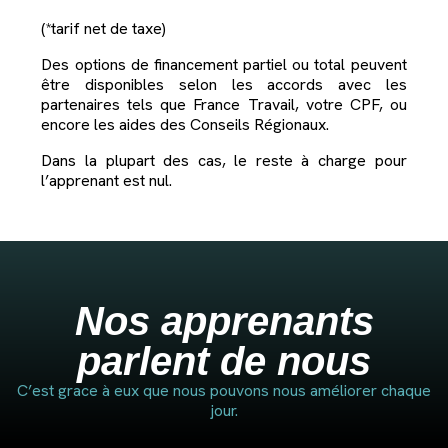
(*tarif net de taxe)
Des options de financement partiel ou total peuvent
être disponibles selon les accords avec les
partenaires tels que France Travail, votre CPF, ou
encore les aides des Conseils Régionaux.
Dans la plupart des cas, le reste à charge pour
l’apprenant est nul.
Nos apprenants
parlent de nous
C’est grace à eux que nous pouvons nous améliorer chaque
jour.