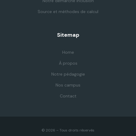
Notre démarche inclusion
Source et méthodes de calcul
Sitemap
Home
À propos
Notre pédagogie
Nos campus
Contact
© 2026 – Tous droits réservés