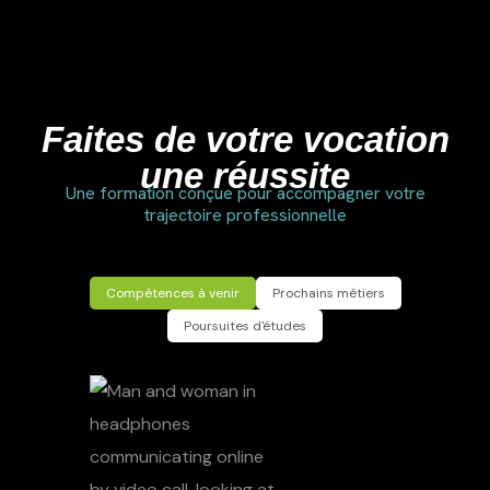
Faites de votre vocation
une réussite
Une formation conçue pour accompagner votre
trajectoire professionnelle
Compétences à venir
Prochains métiers
Poursuites d'études