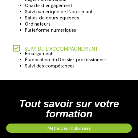
Charte d’engagement
Suivi numérique de l’apprenant
Salles de cours équipées
Ordinateurs
Plateforme numériques
SUIVI DE L'ACCOMPAGNEMENT
Émargement
Élaboration du Dossier professionnel
Suivi des compétences
Tout savoir sur votre
formation
Méthodes mobilisées