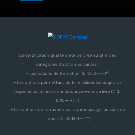
La certification qualité a été délivrée au titre des
catégories d’actions suivantes :
– Les actions de formation. (L. 6313-1 – 1°)
– Les actions permettant de faire valider les acquis de
l’expérience, dans les conditions prévues au livre IV. (L.
6313-1 – 3°)
– Les actions de formation par apprentissage, au sens de
l’article. (L. 6313-1 – 4°)