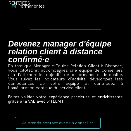
RENTRÉES
Permanentes
Devenez manager d'équipe
relation client à distance
confirmé·e
En tant que Manager d’Équipe Relation Client à Distance
,
vous pilotez et accompagnez une équipe de conseillers
afin d’atteindre les objectifs de performance et de qualité.
Vous suivez les indicateurs d’activité, développez less
compétences de votre équipe et contribuez à
l’amélioration continue du service client.
Faites valider votre expérience précieuse et enrichissante
grâce à la VAE avec S’TEEM !
Je prends contact avec un conseiller