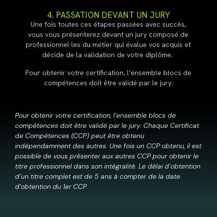
4. PASSATION DEVANT UN JURY
Une fois toutes ces étapes passées avec succès,
vous vous présenterez devant un jury composé de
professionnel·les du métier qui évalue vos acquis et
décide de la validation de votre diplôme.
Pour obtenir votre certification, l’ensemble blocs de
compétences doit être validé par le jury.
Pour obtenir votre certification, l’ensemble blocs de
compétences doit être validé par le jury. Chaque Certificat
de Compétences (CCP) peut être obtenu
indépendamment des autres. Une fois un CCP obtenu, il est
possible de vous présenter aux autres CCP pour obtenir le
titre professionnel dans son intégralité. Le délai d’obtention
d’un titre complet est de 5 ans à compter de la date
d’obtention du 1er CCP.