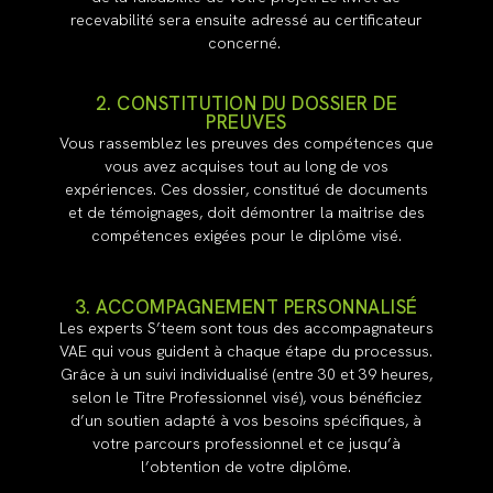
recevabilité sera ensuite adressé au certificateur
concerné.
2. CONSTITUTION DU DOSSIER DE
PREUVES
Vous rassemblez les preuves des compétences que
vous avez acquises tout au long de vos
expériences. Ces dossier, constitué de documents
et de témoignages, doit démontrer la maitrise des
compétences exigées pour le diplôme visé.
3. ACCOMPAGNEMENT PERSONNALISÉ
Les experts S’teem sont tous des accompagnateurs
VAE qui vous guident à chaque étape du processus.
Grâce à un suivi individualisé (entre 30 et 39 heures,
selon le Titre Professionnel visé), vous bénéficiez
d’un soutien adapté à vos besoins spécifiques, à
votre parcours professionnel et ce jusqu’à
l’obtention de votre diplôme.