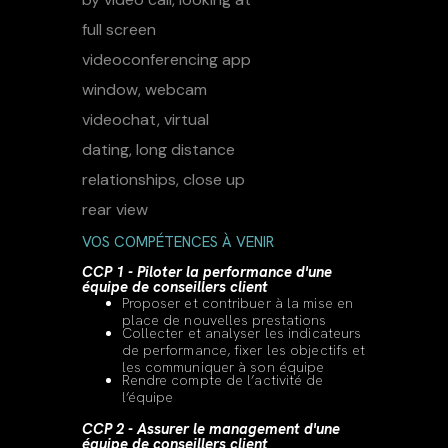
VOS COMPÉTENCES À VENIR
CCP 1 - Piloter la performance d'une
équipe de conseillers client
Proposer et contribuer à la mise en
place de nouvelles prestations
Collecter et analyser les indicateurs
de performance, fixer les objectifs et
les communiquer à son équipe
Rendre compte de l’activité de
l’équipe
CCP 2 - Assurer le management d'une
équipe de conseillers client