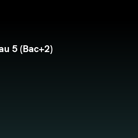
au 5 (Bac+2)