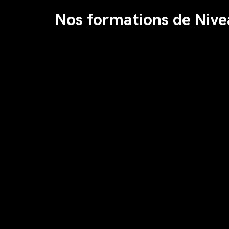
Nos formations de Nive