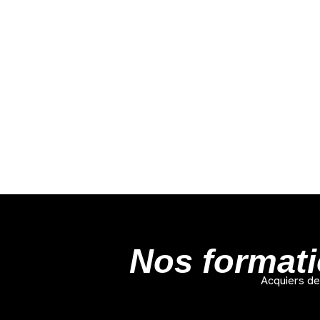
Nos formati
Acquiers de